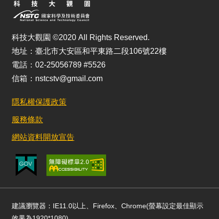
科技大觀園 ©2020 All Rights Reserved.
地址：臺北市大安區和平東路二段106號22樓
電話：02-25056789 #5526
信箱：nstcstv@gmail.com
隱私權保護政策
服務條款
網站資料開放宣告
建議瀏覽器：IE11.0以上、Firefox、Chrome(螢幕設定最佳顯示
效果為1920*1080)