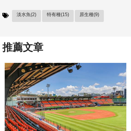
淡水魚(2)
特有種(15)
原生種(9)
推薦文章