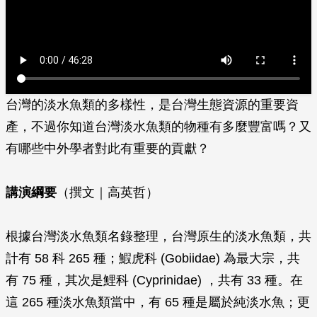
台灣的淡水魚類的多樣性，是台灣生態資源的重要資
產，不過你知道台灣淡水魚類的物種有多麼豐富嗎？又
有哪些中外學者對此有重要的貢獻？
講演綱要
（撰文｜高英哲）
根據台灣淡水魚類名錄整理，台灣原生的淡水魚類，共
計有 58 科 265 種；鰕虎科 (Gobiidae) 為最大宗，共
有 75 種，其次是鯉科 (Cyprinidae) ，共有 33 種。在
這 265 種淡水魚類當中，有 65 種是屬於純淡水魚；更