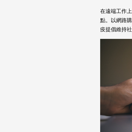
在遠端工作上
點。以網路購
疫提倡維持社