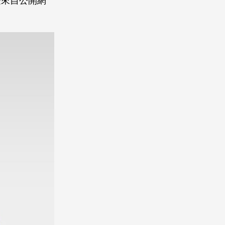
受來自公開網