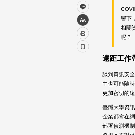
line
CO
響下
中
相關
呢？
遠距工作
談到資訊安全
中也可能隨時
更加密切的遠
臺灣大學資訊
企業都會在網
部署偵測機制