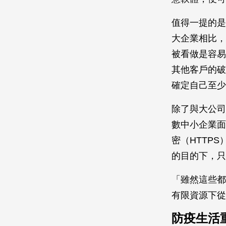
值得一提的是
大企業相比，
被看做是容易
其他客戶的破
確定自己至少
除了與大公司
數中小企業面
密（HTTP
的目的下，只
「雖然這些都
有限資源下從
防疫生活