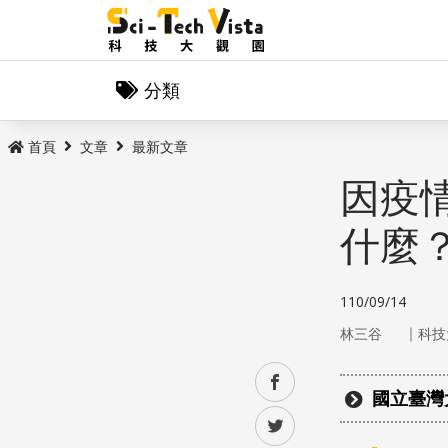
分類
首頁
文章
最新文章
因疫
什麼
110/09/14
｜
林三谷
科技
facebook
國立臺灣
twitter