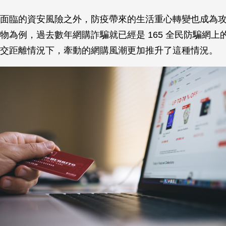
面臨的資安風險之外，防疫帶來的生活重心轉變也成為
物為例，過去數年網購詐騙就已經是 165 全民防騙網上
交距離情況下，牽動的網購風潮更加推升了這種情況。