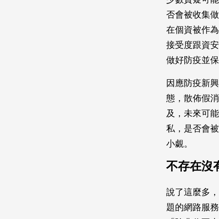
否會被收集做
在個資被作為
接受度跟資安
做好防疫並保
因應防疫新興
態，散佈假消
及，未來可能
私，是否會被
小覷。
不存在沒
說了這麼多，
題的網路服務