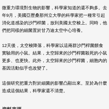
微重力環境對生物的影響，科學家知道的還不夠多。去
年9月，美國亞歷桑那州立大學的科學家把一種常引起
消化道感染的沙門桿菌，放到美國太空梭上。同時，他
們把同樣的細菌置於甘乃迪太空中心培養。
12天後，太空梭降落，科學家以這兩群沙門桿菌餵食
實驗用的小鼠。結果，太空歸來的沙門桿菌殺死的小鼠
更多、也更快。此外，太空歸來的沙門桿菌，細胞內的
基因活動似乎也改變了。
這個研究把重力對於細菌的影響凸顯出來。至於為什麼
造成這個結果，科學家還不清楚。