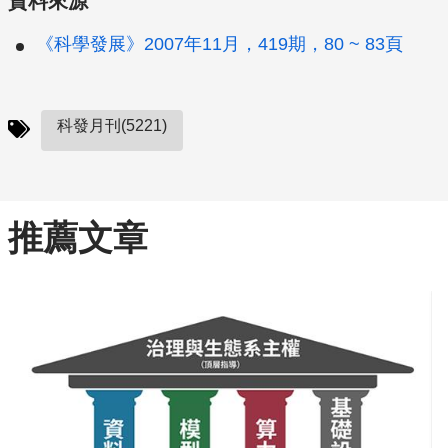
資料來源
《科學發展》2007年11月，419期，80 ~ 83頁
科發月刊(5221)
推薦文章