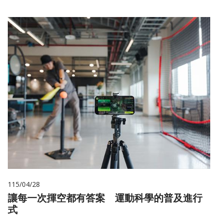
115/04/28
讓每一次揮空都有答案 運動科學的普及進行
式