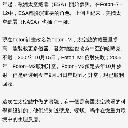
年起，歐洲太空總署（ESA）開始參與。在Foton–7 -
12中，ESA都扮演重要的角色。上個世紀末，美國太
空總署（NASA）也插了一腳。
現在Foton計畫改名為Foton–M，太空艙的載重量提
高，能裝載更多儀器。發射地點也改為中亞的哈薩克。
不過，2002年10月15日，Foton–M1發射失敗；2005
年，Foton–M2順利升空。Foton–M3預定去年10月發
射，但是延遲到今年9月14日星期五才升空，現已順利
回收。
這次在太空艙中做的實驗，有一個是美國太空總署的科
學家設計的，他們想知道壁虎、蠑螈、蝸牛在微重力環
境中的生理反應。