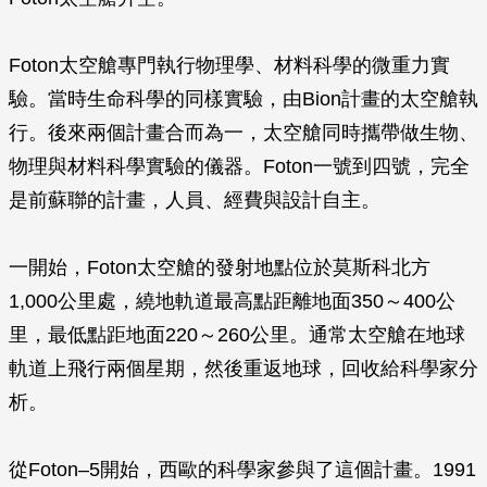
Foton太空艙專門執行物理學、材料科學的微重力實
驗。當時生命科學的同樣實驗，由Bion計畫的太空艙執
行。後來兩個計畫合而為一，太空艙同時攜帶做生物、
物理與材料科學實驗的儀器。Foton一號到四號，完全
是前蘇聯的計畫，人員、經費與設計自主。
一開始，Foton太空艙的發射地點位於莫斯科北方
1,000公里處，繞地軌道最高點距離地面350～400公
里，最低點距地面220～260公里。通常太空艙在地球
軌道上飛行兩個星期，然後重返地球，回收給科學家分
析。
從Foton–5開始，西歐的科學家參與了這個計畫。1991