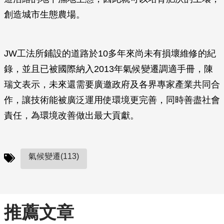
創造城市生態農場。
JW工法所鋪設的道路於10多年來尚未有損壞維修的紀
錄，並且已被國際納入2013年氣候變遷調適手冊，陳
瑞文表示，未來還需要廣邀政府及各界專家產業共同合
作，讓技術能被廣泛運用使環境更完善，同時善盡社會
責任，為環境改善做出最大貢獻。
氣候變遷(113)
推薦文章