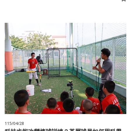
儲
115/04/28