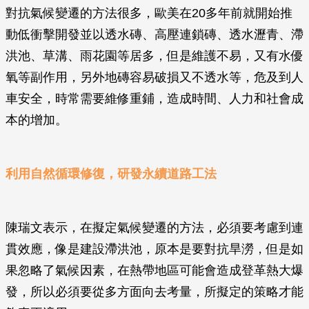
對抗氣候變遷的方法很多，歐美在20多年前就開始推
動低衝擊開發並以透水磚、高壓連鎖磚、透水瀝青、滯
洪池、草溝、雨花園等居多，但是維護不易，又有水優
氧等副作用，另外地磚容易破損又不透水等，危及到人
車安全，時常需要維修重鋪，造成時間、人力和社會成
本的增加。
利用自然循環修復，研發永續道路工法
陳瑞文表示，在擬定氣候變遷的方法，必須要考慮到連
貫效應，像是建設滯洪池，原本是要對抗旱澇，但是如
果忽略了氣候因素，在熱帶地區可能會造成登革熱大爆
發，所以必須要從多方面向去考量，所擬定的策略才能