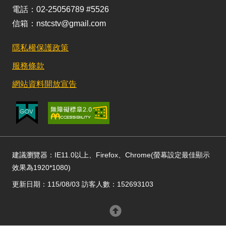
電話：02-25056789 #5526
信箱：nstcstv@gmail.com
隱私權保護政策
服務條款
網站資料開放宣告
建議瀏覽器：IE11.0以上、Firefox、Chrome(螢幕設定最佳顯示
效果為1920*1080)
更新日期：115/08/03 訪客人數：152693103
回頂部