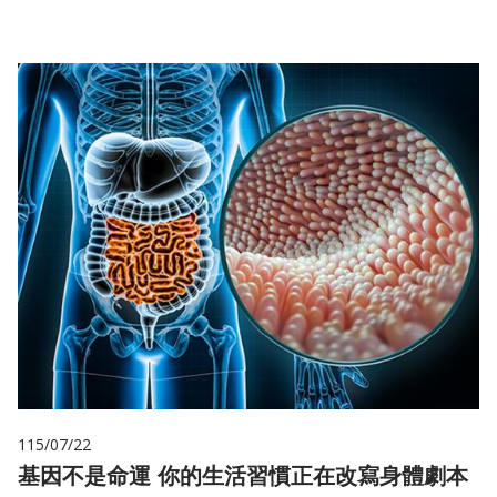
115/07/22
基因不是命運 你的生活習慣正在改寫身體劇本