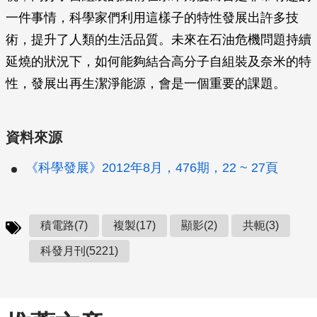
一件事情，科學家們利用這樣子的特性發展出許多技
術，提升了人類的生活品質。未來在石油危機問題持續
延燒的狀況下，如何能夠結合高分子自組裝及奈米的特
性，發展出再生潔淨能源，會是一個重要的課題。
資料來源
《科學發展》2012年8月，476期，22 ~ 27頁
積電路(7)
複製(17)
顯影(2)
共軛(3)
科發月刊(5221)