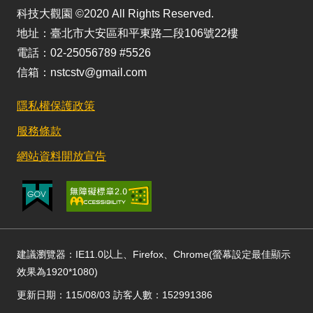
科技大觀園 ©2020 All Rights Reserved.
地址：臺北市大安區和平東路二段106號22樓
電話：02-25056789 #5526
信箱：nstcstv@gmail.com
隱私權保護政策
服務條款
網站資料開放宣告
建議瀏覽器：IE11.0以上、Firefox、Chrome(螢幕設定最佳顯示
效果為1920*1080)
更新日期：115/08/03 訪客人數：152991386