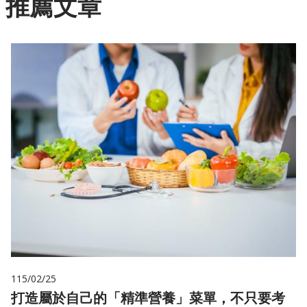
推薦文章
115/02/25
打造屬於自己的「精準營養」菜單，不只要考