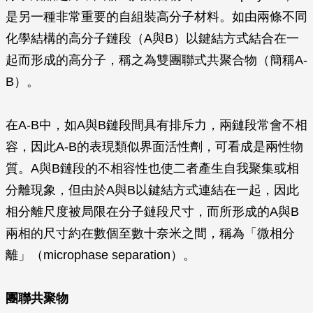
是另一種非常重要的自組裝高分子材料。如由兩條不同
化學結構的高分子鏈段（A與B）以鍵結方式結合在一
起而形成的高分子，稱之為雙團聯式共聚合物（簡稱A-
B）。
在A-B中，如A與B鏈段間具有排斥力，兩鏈段常會不相
容，因此A-B的表現類似界面活性劑，可看成是兩性物
質。A與B鏈段的不相容性也使二者產生自我聚集或相
分離現象，但由於A與B以鍵結方式連結在一起，因此
相分離尺度被局限在分子鏈段尺寸，而所形成的A與B
兩相的尺寸約在數個至數十奈米之間，稱為「微相分
離」（microphase separation）。
團聯共聚物