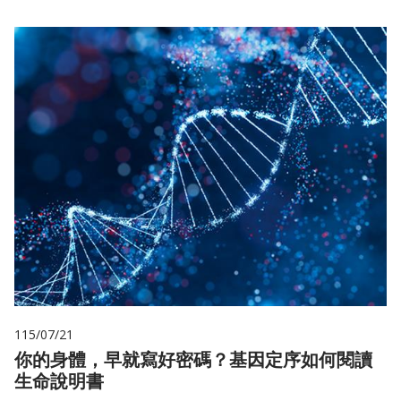
115/07/21
你的身體，早就寫好密碼？基因定序如何閱讀
生命說明書