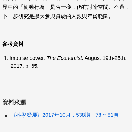
界中的「衝動行為」是否一樣，仍有討論空間。不過，
下一步研究是擴大參與實驗的人數與年齡範圍。
參考資料
Impulse power.
The Economist
, August 19th-25th,
2017, p. 65.
資料來源
《科學發展》2017年10月，538期，78 ~ 81頁