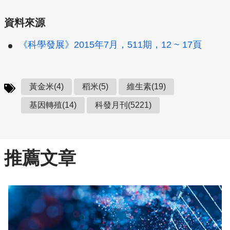
資料來源
《科學發展》2015年7月，511期，12 ~ 17頁
黃金米(4)
稻米(5)
維生素(19)
基因轉殖(14)
科發月刊(5221)
推薦文章