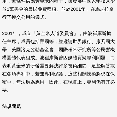
用，無條件供應黃金米的種子，讓發展中國家年收入少
於1萬美金的農民免費種植。並於2001年，在馬尼拉舉
行了撥交公用的儀式。
2001年，成立「黃金米人道委員會」，由波崔庫斯擔
任主席，成員包括拜爾等，並邀請世界銀行、康乃爾大
學、美國洛克斐勒基金會、國際稻米研究所等公民營機
構團體代表組成。波崔庫斯曾因媒體質疑專利問題，而
表明黃金米的研發需要解決許多技術細節，這些解答散
在各項專利中，若無專利保護，這些相關技術將仍在保
密中，無法廣為應用。因此，在現實上，專利仍有其必
要。
法規問題