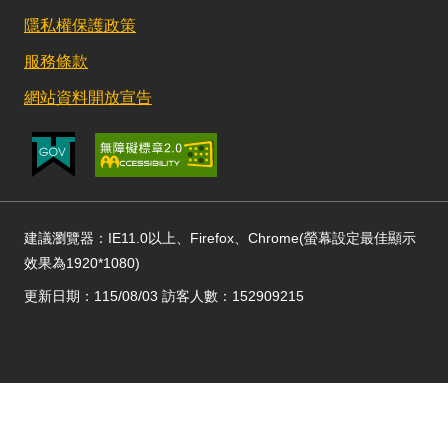
隱私權保護政策
服務條款
網站資料開放宣告
建議瀏覽器：IE11.0以上、Firefox、Chrome(螢幕設定最佳顯示
效果為1920*1080)
更新日期：115/08/03 訪客人數：152909215