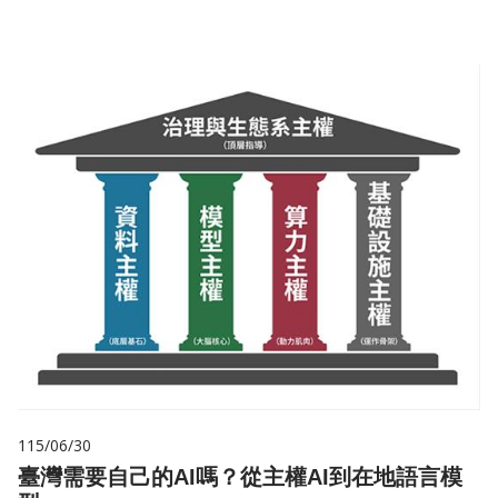
115/06/30
臺灣需要自己的AI嗎？從主權AI到在地語言模