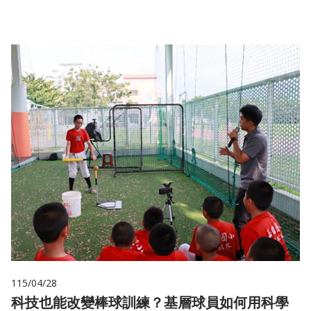
115/04/28
科技也能改變棒球訓練？基層球員如何用科學