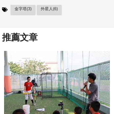
金字塔(3)
外星人(6)
推薦文章