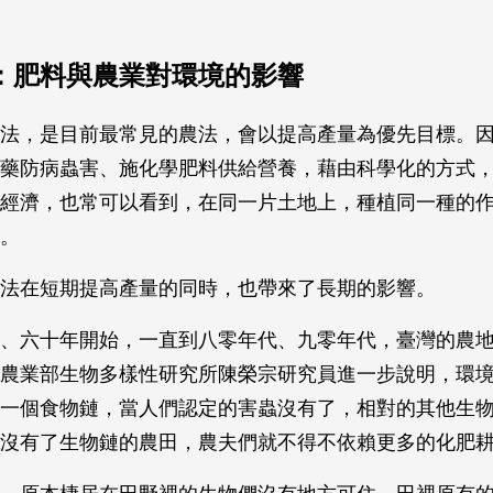
：肥料與農業對環境的影響
法，是目前最常見的農法，會以提高產量為優先目標。
藥防病蟲害、施化學肥料供給營養，藉由科學化的方式
經濟，也常可以看到，在同一片土地上，種植同一種的
。
法在短期提高產量的同時，也帶來了長期的影響。
、六十年開始，一直到八零年代、九零年代，臺灣的農
農業部生物多樣性研究所陳榮宗研究員進一步說明，環
一個食物鏈，當人們認定的害蟲沒有了，相對的其他生
沒有了生物鏈的農田，農夫們就不得不依賴更多的化肥