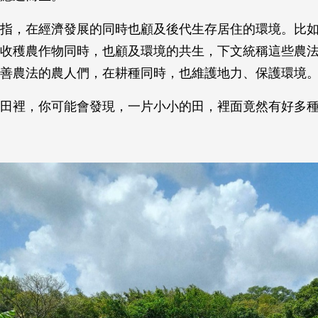
指，在經濟發展的同時也顧及後代生存居住的環境。比
收穫農作物同時，也顧及環境的共生，下文統稱這些農
善農法的農人們，在耕種同時，也維護地力、保護環境
田裡，你可能會發現，一片小小的田，裡面竟然有好多