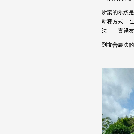
所謂的永續是
耕種方式，在
法」。實踐友
到友善農法的