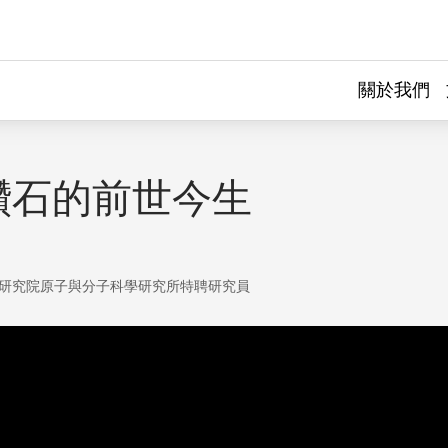
關於我們
鑽石的前世今生
研究院原子與分子科學研究所特聘研究員