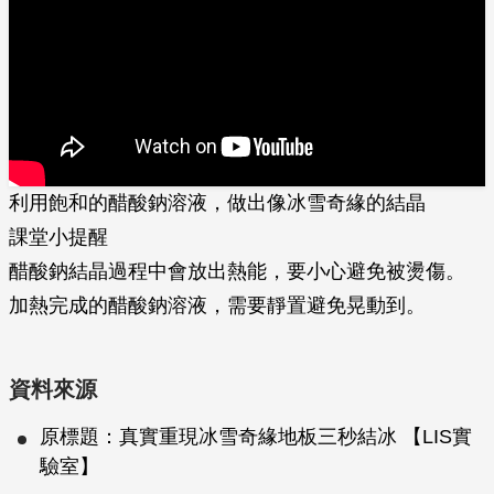
利用飽和的醋酸鈉溶液，做出像冰雪奇緣的結晶
課堂小提醒
醋酸鈉結晶過程中會放出熱能，要小心避免被燙傷。
加熱完成的醋酸鈉溶液，需要靜置避免晃動到。
資料來源
原標題：真實重現冰雪奇緣地板三秒結冰 【LIS實
驗室】