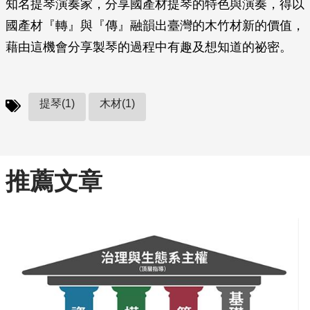
知名提琴演奏家，分享國產材提琴的特色與演奏，得以
國產材『轉』與『傳』融韻出臺灣的木竹材新的價值，
藉由這機會分享製琴的過程中有趣及想知道的祕密。
提琴(1)
木材(1)
推薦文章