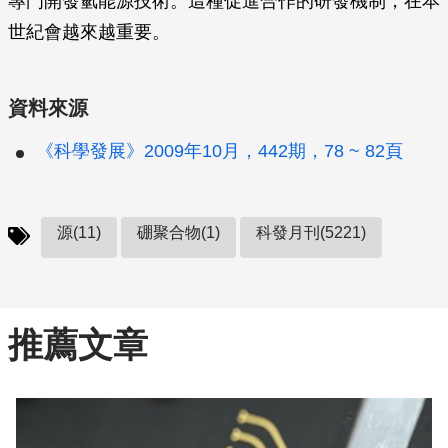
專門開發氫能源技術。這種促進合作的研發機制，在本
世紀會越來越重要。
資料來源
《科學發展》2009年10月，442期，78 ~ 82頁
源(11)
硼聚合物(1)
科發月刊(5221)
推薦文章