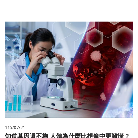
115/07/21
知道基因還不夠 人體為什麼比想像中更難懂？