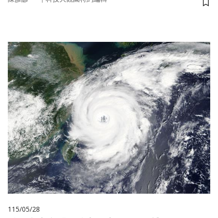
儲
115/05/28