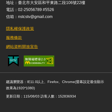
地址：臺北市大安區和平東路二段106號22樓
電話：02-25056789 #5526
信箱：nstcstv@gmail.com
隱私權保護政策
服務條款
網站資料開放宣告
建議瀏覽器：IE11.0以上、Firefox、Chrome(螢幕設定最佳顯示
效果為1920*1080)
更新日期：115/08/03 訪客人數：152836934