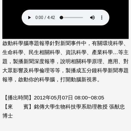
啟動科學腦專題報導針對新聞事件中，有關環境科學、
生命科學、民生相關科學、資訊科學、產業科學…等主
題，製播新聞深度報導，說明相關科學原理、應用、對
大眾影響及科學倫理等等，製播成五分鐘科學新聞專題
報導，啟動你的科學腦，打開動腦新視界。
【播出時間】2012年05月07日 08:00~08:05
【來 賓】銘傳大學生物科技學系助理教授 張猷忠
博士