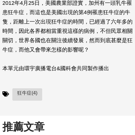
2012年4月25日，美國農業部證實，加州有一頭乳牛罹
患狂牛症，而這也是美國出現的第4例罹患狂牛症的牛
隻，距離上一次出現狂牛症的時間，已經過了六年多的
時間，因此各界都相當重視這樣的病例，不但民眾相關
關切，世界各國也在關注後續發展，然而到底甚麼是狂
牛症，而他又會帶來怎樣的影響呢？
本單元由環宇廣播電台&國科會共同製作播出
狂牛症(4)
推薦文章