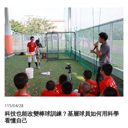
115/04/28
科技也能改變棒球訓練？基層球員如何用科學
看懂自己