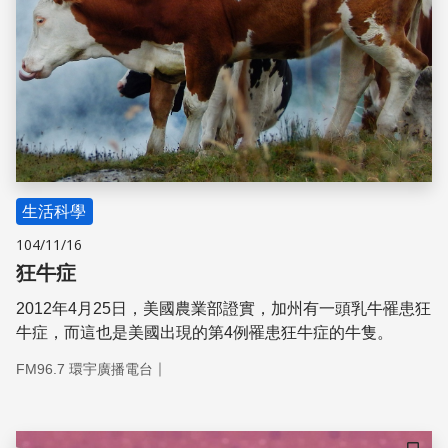
生活科學
104/11/16
狂牛症
2012年4月25日，美國農業部證實，加州有一頭乳牛罹患狂
牛症，而這也是美國出現的第4例罹患狂牛症的牛隻。
｜
FM96.7 環宇廣播電台