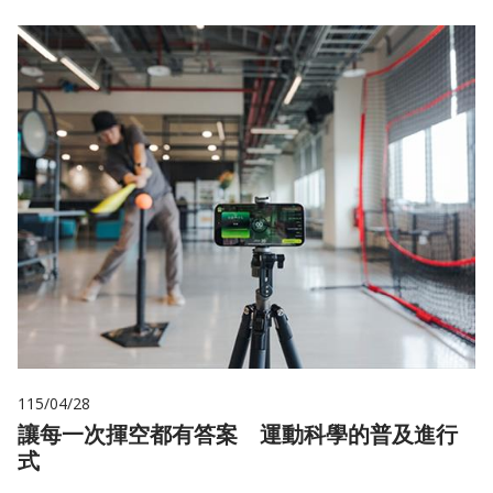
115/04/28
讓每一次揮空都有答案 運動科學的普及進行
式