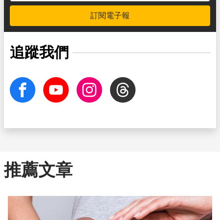
訂閱電子報
追蹤我們
facebook
Youtube
Instagram
Threads
推薦文章