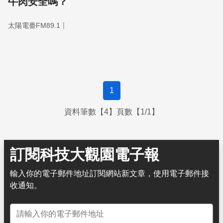
牛肉安全嗎？
｜
太陽電臺FM89.1
1
資料筆數【4】頁數【1/1】
訂閱科技大觀園電子報
輸入你的電子郵件地址訂閱網站新文章，使用電子郵件接
收通知。
電子郵件地址