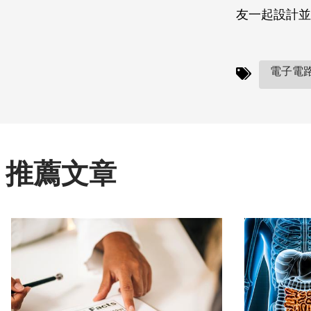
友一起設計並
電子電路
推薦文章