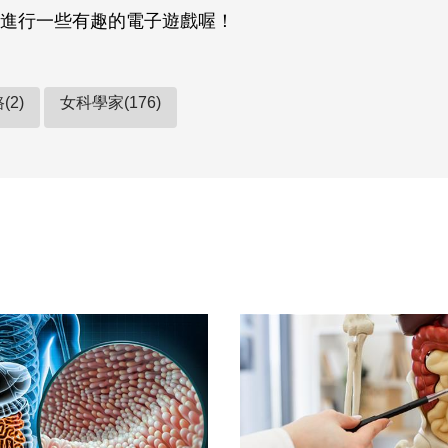
進行一些有趣的電子遊戲喔！
(2)
女科學家(176)