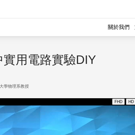
關於我們
實用電路實驗DIY
大學物理系教授