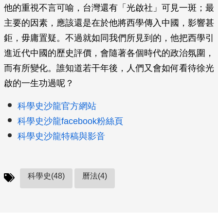
他的重視不言可喻，台灣還有「光啟社」可見一斑；最
主要的因素，應該還是在於他將西學傳入中國，影響甚
鉅，毋庸置疑。不過就如同我們所見到的，他把西學引
進近代中國的歷史評價，會隨著各個時代的政治氛圍，
而有所變化。誰知道若干年後，人們又會如何看待徐光
啟的一生功過呢？
科學史沙龍官方網站
科學史沙龍facebook粉絲頁
科學史沙龍特稿與影音
科學史(48)
曆法(4)