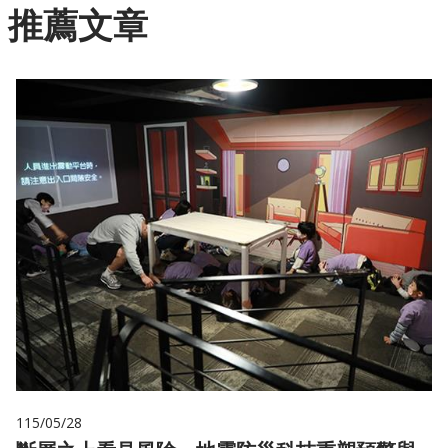
推薦文章
115/05/28