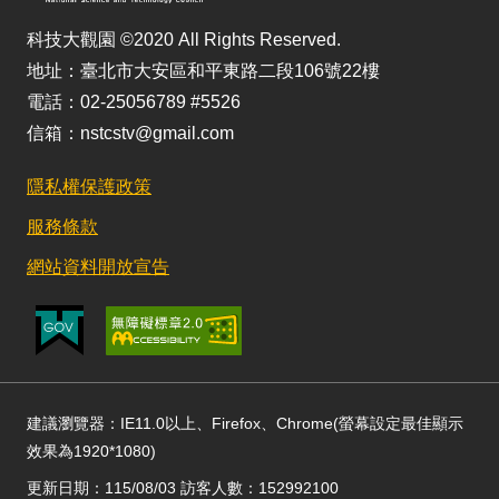
科技大觀園 ©2020 All Rights Reserved.
地址：臺北市大安區和平東路二段106號22樓
電話：02-25056789 #5526
信箱：nstcstv@gmail.com
隱私權保護政策
服務條款
網站資料開放宣告
建議瀏覽器：IE11.0以上、Firefox、Chrome(螢幕設定最佳顯示
效果為1920*1080)
更新日期：115/08/03 訪客人數：152992100