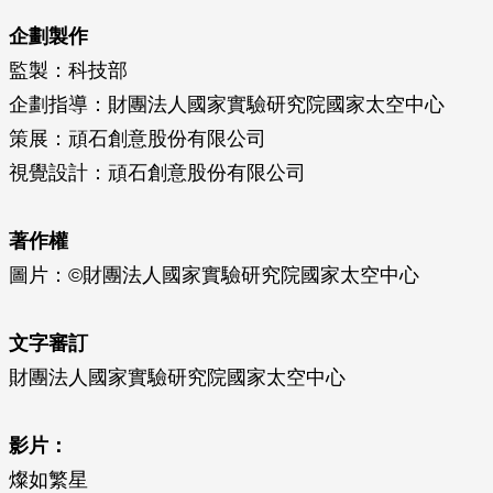
企劃製作
監製：科技部
企劃指導：財團法人國家實驗研究院國家太空中心
策展：頑石創意股份有限公司
視覺設計：頑石創意股份有限公司
著作權
圖片：©財團法人國家實驗研究院國家太空中心
文字審訂
財團法人國家實驗研究院國家太空中心
影片：
燦如繁星