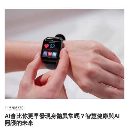
115/06/30
AI會比你更早發現身體異常嗎？智慧健康與AI
照護的未來