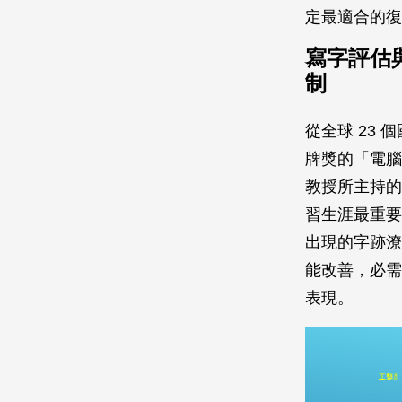
定最適合的復
寫字評估
制
從全球 23
牌獎的「電腦
教授所主持的
習生涯最重要
出現的字跡潦
能改善，必需
表現。