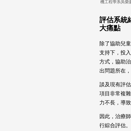
機工程學系吳榮
評估系統
大痛點
除了協助兒童
支持下，投入
方式，協助治
出問題所在，
談及現有評估
項目非常複雜
力不長，導致
因此，治療師
行綜合評估。