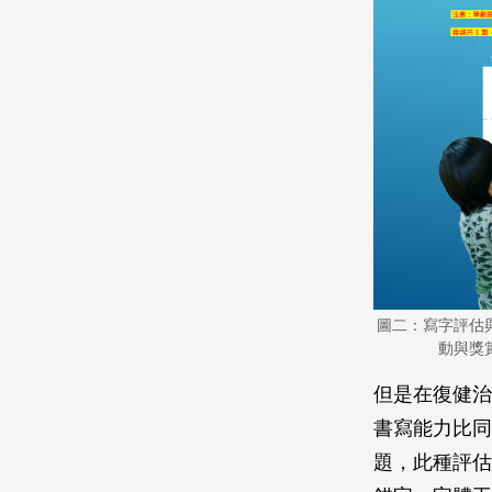
圖二：寫字評估
動與獎
但是在復健治
書寫能力比同
題，此種評估