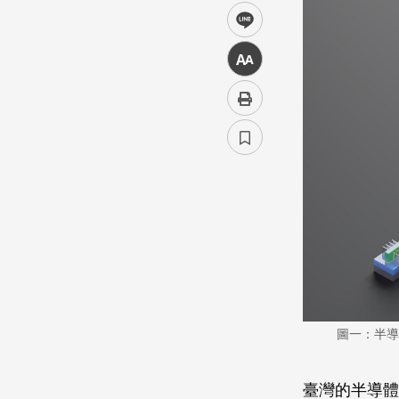
line
中
圖一：半導
臺灣的半導體