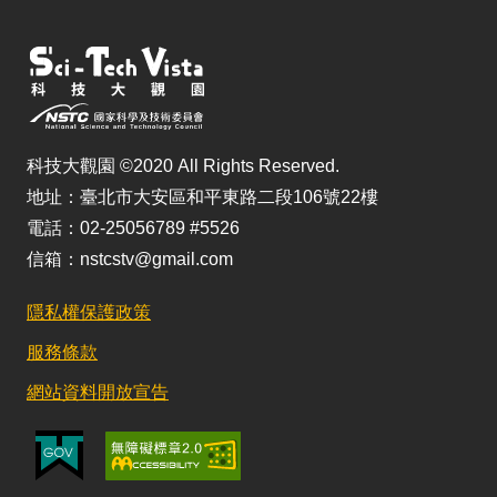
科技大觀園 ©2020 All Rights Reserved.
地址：臺北市大安區和平東路二段106號22樓
電話：02-25056789 #5526
信箱：nstcstv@gmail.com
隱私權保護政策
服務條款
網站資料開放宣告