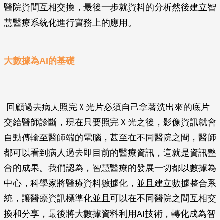
醫院資間互相交換，最後一步就資料的分析然後建立智
慧醫療系統化進行實務上的應用。
大數據為AI的基礎
回顧過去病人照完Ｘ光片必須自己拿著洗出來的底片
交給醫師診斷，現在只要照完Ｘ光之後，影像資訊就會
自動傳輸至醫師端的電腦，甚至在不同醫院之間，醫師
都可以看到病人過去即目前的醫療資訊，這就是資訊整
合的成果。我們認為，智慧醫療的發展一切都以數據為
中心，科學家將醫療資料數據化，並且建立數據整合系
統，讓醫療資訊標準化並且可以在不同醫院之間互相交
換和分享，最後將大數據資料利用AI技術，轉化成為智