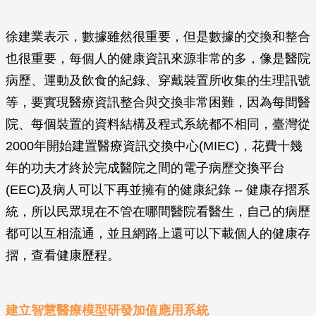
徐建業表示，數據雖然很重要，但是數據的交換和整合
也很重要，每個人的健康資訊來源非常的多，像是醫院
病歷、運動及飲食的紀錄、穿戴裝置所收集的生理訊號
等，要實現醫療資訊整合與交換非常困難，因為每間醫
院、每個裝置的資料結構及程式系統都不相同，臺灣從
2000年開始建置醫療資訊交換中心(MIEC)，花費十幾
年的功夫才終於完成醫院之間的電子病歷交換平台
(EEC)及病人可以下再並擁有的健康紀錄 -- 健康存摺系
統，所以民眾現在不管在哪間醫院看醫生，自己的病歷
都可以互相流通，並且網路上還可以下載個人的健康存
摺，查看健康歷程。
建立智慧醫療模型研發加值應用系統