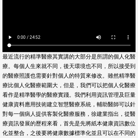
最近流行的精準醫療其實講的大部分是所謂的個人化醫
療。每個人生來就不同，後天環境也不同，所以接受到
的醫療照護也需要針對個人的特質來修改。雖然精準醫
療比個人化醫療範圍大，但是，我們可以把個人化醫療
看作是精準醫學的醫療實踐。我們利用資訊管理及巨量
健康資料應用技術建立智慧醫療系統，輔助醫師可以針
對每一個病人提供客製化醫療服務，徐建業指出，從醫
療資訊發展的歷程來看，首先是先將紙本健康資訊數位
化並整合，之後要將健康數據標準化並且可以在不同的