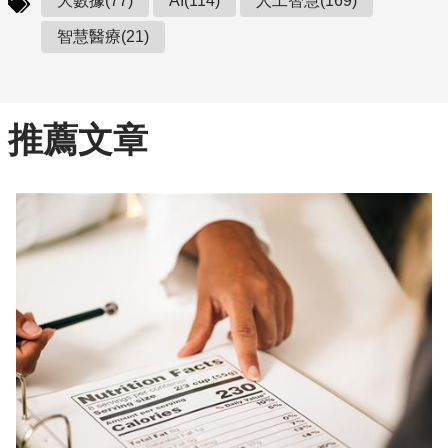
大數據(77)
AI(114)
人工智慧(169)
智慧醫療(21)
推薦文章