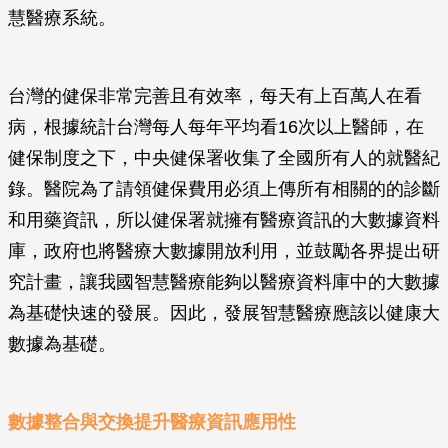
慧醫療系統。
台灣的健保非常完善且有效率，每天有上百萬人在看
病，根據統計台灣每人每年平均看16次以上醫師，在
健保制度之下，中央健保署收集了全國所有人的就醫紀
錄。醫院為了請領健保費用必須上傳所有相關的的診斷
和用藥資訊，所以健保署就擁有醫療資訊的大數據資料
庫，政府也將醫療大數據開放利用，並鼓勵各界提出研
究計畫，讓我國智慧醫療能夠以醫療資料庫中的大數據
為基礎快速的發展。因此，發展智慧醫療應該以健康大
數據為基礎。
數據整合與交換提升醫療資訊應用性