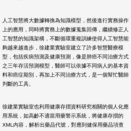
人工智慧將大數據轉換為知識模型，然後進行實務操作
上的應用，同時將實務上的數據蒐集回傳，繼續修正人
工智慧的知識架構，不斷循環重複訓練使得人工智慧能
夠越來越進步，徐建業實驗室建立了許多智慧醫療模
型，包括疾病預測及健康預測，像是肺癌不同治療方式
之三年存活預測模型，醫師可以依據不同病人的基本資
料和癌症期別，再加上不同治療方式，是一個幫忙醫師
判斷的工具。
徐建業實驗室也利用健康存摺資料研究相關的個人化應
用系統，如高齡不適當用藥警示系統，將健康存摺的
XML內容，解析出藥品代號，對應到健保用藥品項查