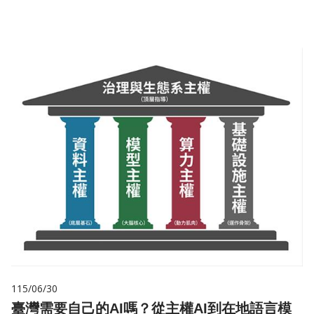
115/06/30
臺灣需要自己的AI嗎？從主權AI到在地語言模