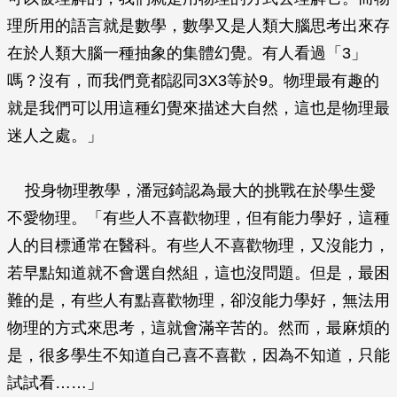
理所用的語言就是數學，數學又是人類大腦思考出來存
在於人類大腦一種抽象的集體幻覺。有人看過「3」
嗎？沒有，而我們竟都認同3X3等於9。物理最有趣的
就是我們可以用這種幻覺來描述大自然，這也是物理最
迷人之處。」
投身物理教學，潘冠錡認為最大的挑戰在於學生愛
不愛物理。「有些人不喜歡物理，但有能力學好，這種
人的目標通常在醫科。有些人不喜歡物理，又沒能力，
若早點知道就不會選自然組，這也沒問題。但是，最困
難的是，有些人有點喜歡物理，卻沒能力學好，無法用
物理的方式來思考，這就會滿辛苦的。然而，最麻煩的
是，很多學生不知道自己喜不喜歡，因為不知道，只能
試試看……」