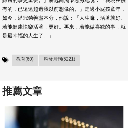
賺錢的事更重要。」潘冠錡滿懷感激地說：「我現在擁
有的，已遠遠超過我以前想像的。」走過小屁孩童年，
如今，潘冠錡善盡本分，他說：「人生嘛，活著就好。
若能健康快樂活著，更好。再來，若能做喜歡的事，就
是最幸福的人生了。」
教育(60)
科發月刊(5221)
推薦文章