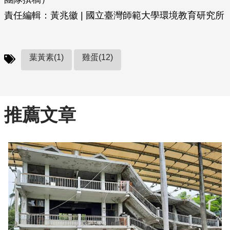
責任編輯：黃兆徽 | 國立臺灣師範大學環境教育研究所
葉黃素(1)
雞蛋(12)
推薦文章