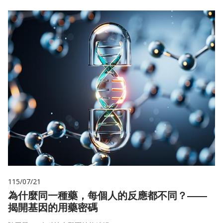
115/07/21
為什麼同一種藥，每個人的反應都不同？——
揭開基因的用藥密碼