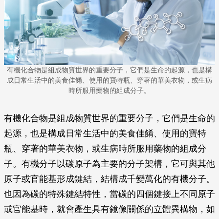
有機化合物是組成物質世界的重要分子，它們是生命的起源，也是構
成日常生活中的美食佳餚、使用的寶特瓶、穿著的華美衣物，或生病
時所服用藥物的組成分子。
有機化合物是組成物質世界的重要分子，它們是生命的
起源，也是構成日常生活中的美食佳餚、使用的寶特
瓶、穿著的華美衣物，或生病時所服用藥物的組成分
子。有機分子以碳原子為主要的分子架構，它可與其他
原子或官能基形成鍵結，結構成千變萬化的有機分子。
也因為碳的特殊鍵結特性，當碳的四個鍵接上不同原子
或官能基時，就會產生具有鏡像關係的立體異構物，如