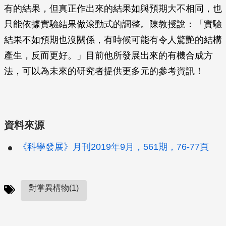
有的結果，但真正作出來的結果如與預期大不相同，也
只能依據實驗結果做滾動式的調整。陳教授說：「實驗
結果不如預期也沒關係，有時候可能有令人驚艷的結構
產生，反而更好。」目前他所發展出來的有機合成方
法，可以為未來的研究者提供更多元的參考資訊！
資料來源
《科學發展》月刊2019年9月，561期，76-77頁
對掌異構物(1)