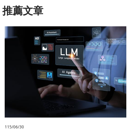
推薦文章
115/06/30