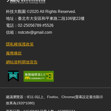
科技大觀園 ©2020 All Rights Reserved.
地址：臺北市大安區和平東路二段106號22樓
電話：02-25056789 #5526
信箱：nstcstv@gmail.com
隱私權保護政策
服務條款
網站資料開放宣告
建議瀏覽器：IE11.0以上、Firefox、Chrome(螢幕設定最佳顯示
效果為1920*1080)