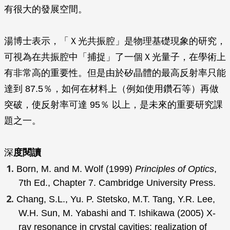
有很大的發展空間。
湯博士表示，「Ｘ光共振腔」是物理基礎現象的研究，
可視為在共振腔中「捕捉」了一個Ｘ光量子，在學術上
有非常高的重要性。但是由於矽晶體的最高反射率只能
達到 87.5％，如何在材料上（例如使用鑽石等）再做
突破，使反射率可達 95％ 以上，是未來的重要研究課
題之一。
深
度閱讀
Born, M. and M. Wolf (1999)
Principles of Optics
,
7th Ed., Chapter 7. Cambridge University Press.
Chang, S.L., Yu. P. Stetsko, M.T. Tang, Y.R. Lee,
W.H. Sun, M. Yabashi and T. Ishikawa (2005) X-
ray resonance in crystal cavities: realization of