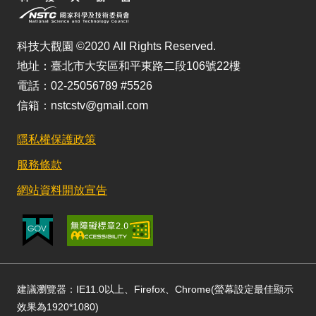
科技大觀園 ©2020 All Rights Reserved.
地址：臺北市大安區和平東路二段106號22樓
電話：02-25056789 #5526
信箱：nstcstv@gmail.com
隱私權保護政策
服務條款
網站資料開放宣告
建議瀏覽器：IE11.0以上、Firefox、Chrome(螢幕設定最佳顯示
效果為1920*1080)