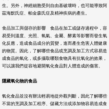
生。另外，神經細胞受到自由基破壞時，也可能導致阿
茲海默氏症、帕金森氏症及精神疾病的產生。
食品加工與儲存的影響
食品在加工或儲存過程中，容
易受到溫度、光照、氧氣、金屬、酵素等影響而發生氧
化反應，造成食品成分的質變，進而產生危害人體健康
的物質。因此，了解哪些食品或烹調及加工方式容易造
成食品的氧化，或多攝取哪類食物具有抗氧化的效果，
可以讓我們從容地避開氧化食品對人體造成的傷害。
隱藏氧化物的食品
氧化食品並沒有辦法輕易地從外觀判斷，因此了解哪些
不當的烹調及加工程序、儲藏方法或添加物容易造成食