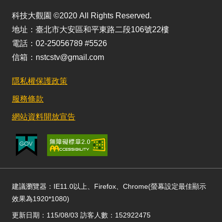
科技大觀園 ©2020 All Rights Reserved.
地址：臺北市大安區和平東路二段106號22樓
電話：02-25056789 #5526
信箱：nstcstv@gmail.com
隱私權保護政策
服務條款
網站資料開放宣告
建議瀏覽器：IE11.0以上、Firefox、Chrome(螢幕設定最佳顯示
效果為1920*1080)
更新日期：115/08/03 訪客人數：152922475