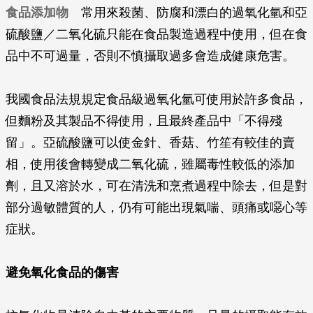
食品添加物
常用來殺菌、防腐和漂白的過氧化氫和亞
硫酸鹽／二氧化硫只能在食品製造過程中使用，但在食
品中不可過量，否則不慎攝取過多會造成健康危害。
我國食品法規規定食品級過氧化氫可使用於許多食品，
但麵粉及其製品不得使用，且最終產品中「不得殘
留」。亞硫酸鹽可以使金針、香菇、竹笙有較佳的賣
相，使用後會轉變成二氧化硫，雖屬毒性較低的添加
劑，且又溶於水，可在清洗和烹煮過程中除去，但是對
部分過敏體質的人，仍有可能出現氣喘、頭痛或噁心等
症狀。
避免氧化食品的傷害