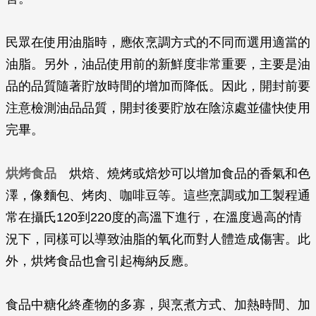
民眾在使用油脂時，應依烹調方式的不同而選用適當的
油脂。另外，油品使用前的新鮮度非常重要，主要是油
品的品質隨著貯放時間的增加而降低。因此，開封前要
注意檢測油品品質，開封後要貯放在陰涼處並儘快使用
完畢。
烘烤食品
烘焙、燒烤或焙炒可以增加食品的香氣和色
澤，像麵包、烤肉、咖啡豆等。這些烹調或加工製程通
常在攝氏120到220度的高溫下進行，在溫度過高的情
況下，同樣可以導致油脂的氧化而對人體造成傷害。此
外，烘烤食品也會引起梅納反應。
食品中糖化終產物的多寡，與烹煮方式、加熱時間、加