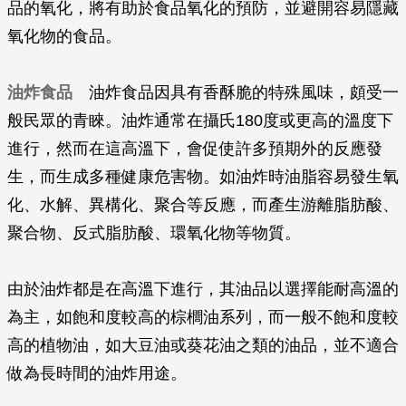
品的氧化，將有助於食品氧化的預防，並避開容易隱藏
氧化物的食品。
油炸食品
油炸食品因具有香酥脆的特殊風味，頗受一
般民眾的青睞。油炸通常在攝氏180度或更高的溫度下
進行，然而在這高溫下，會促使許多預期外的反應發
生，而生成多種健康危害物。如油炸時油脂容易發生氧
化、水解、異構化、聚合等反應，而產生游離脂肪酸、
聚合物、反式脂肪酸、環氧化物等物質。
由於油炸都是在高溫下進行，其油品以選擇能耐高溫的
為主，如飽和度較高的棕櫚油系列，而一般不飽和度較
高的植物油，如大豆油或葵花油之類的油品，並不適合
做為長時間的油炸用途。