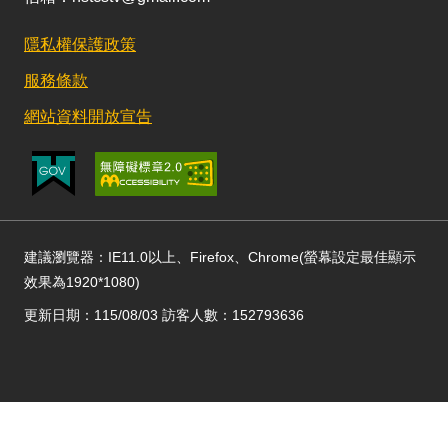
隱私權保護政策
服務條款
網站資料開放宣告
建議瀏覽器：IE11.0以上、Firefox、Chrome(螢幕設定最佳顯示
效果為1920*1080)
更新日期：115/08/03 訪客人數：152793636