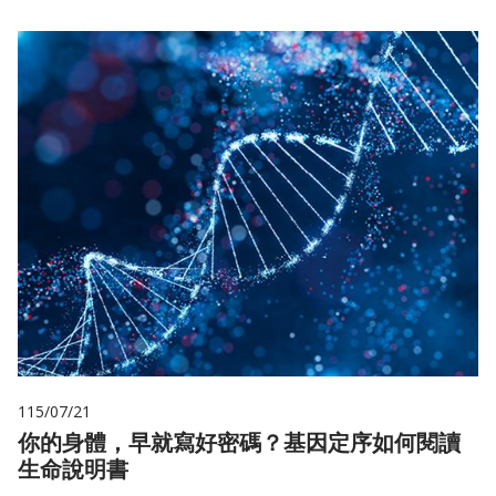
115/07/21
你的身體，早就寫好密碼？基因定序如何閱讀
生命說明書