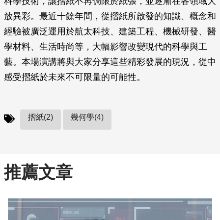
科學技術，讓摺紙不再侷限於紙張，並逐漸在各領域大
放異彩。最近十餘年間，從摺紙所啟發的知識、概念和
經驗被廣泛運用於航太科技、建築工程、機械研發、醫
學材料、生活時尚等，大幅影響改變現代的科學與工
藝。本場演講將與大家分享這些精彩發展的現況，從中
感受摺紙於未來不可限量的可能性。
摺紙(2)
幾何學(4)
推薦文章