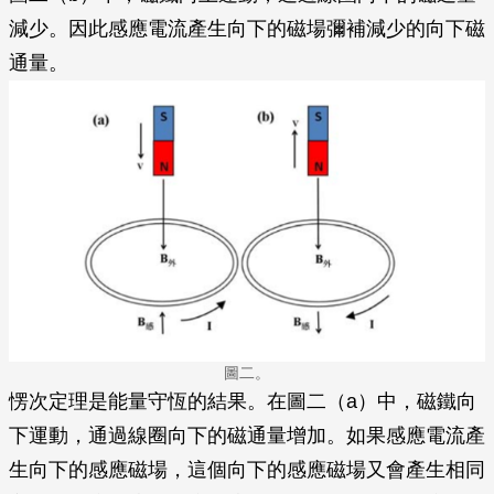
減少。因此感應電流產生向下的磁場彌補減少的向下磁
通量。
圖二。
愣次定理是能量守恆的結果。在圖二（a）中，磁鐵向
下運動，通過線圈向下的磁通量增加。如果感應電流產
生向下的感應磁場，這個向下的感應磁場又會產生相同