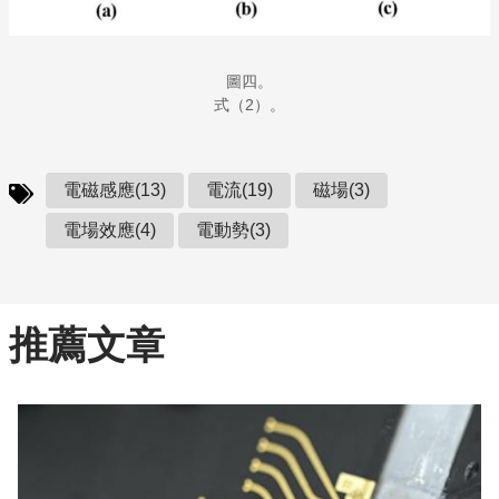
圖四。
式（2）。
電磁感應(13)
電流(19)
磁場(3)
電場效應(4)
電動勢(3)
推薦文章