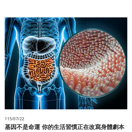
115/07/22
基因不是命運 你的生活習慣正在改寫身體劇本