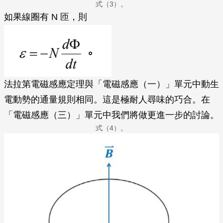
式（3）。
如果線圈有 N 匝，則
法拉第電磁感應定理與「電磁感應（一）」單元中動生
電動勢的通量規則相同。這是極耐人尋味的巧合。在
「電磁感應（三）」單元中我們將做更進一步的討論。
式（4）。