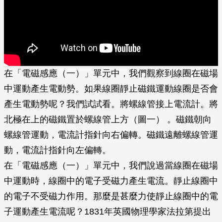
在「電磁感應（一）」單元中，我們觀察到線圈在磁場
中運動產生電動勢。如果線圈靜止磁鐵運動線圈是否會
產生電動勢呢？我們試試看。將螺線管接上電流計。將
北極在上的磁鐵置於螺線管上方（圖一） 。磁鐵朝向
螺線管運動，電流計指針向右偏轉。磁鐵遠離螺線管運
動，電流計指針向左偏轉。
在「電磁感應（一）」單元中，我們說過當線圈在磁場
中運動時，線圈中的電子受磁力產生電流。靜止線圈中
的電子不受磁力作用。那麼是甚麼力使靜止線圈中的電
子運動產生電流呢？1831年英國物理學家法拉第提出