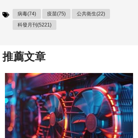
病毒(74)
疫苗(75)
公共衛生(22)
科發月刊(5221)
推薦文章