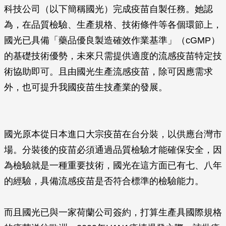
科技公司（以下簡稱國光）完成疫苗自製任務。她認
為，在品質檢驗、生產規格、技術條件等各個環節上，
國光已具備「藥品優良製造確效作業基準」（cGMP）
的基礎技術優勢，未來只需提供適度的流感疫苗特定技
術協助即可。且由國光生產流感疫苗，除可因應需求
外，也可提升我國疫苗生技產業的發展。
國光原本從日本進口大宗疫苗在台分裝，以供應台灣市
場。分裝後的疫苗必須通過品質檢驗才能確保安全，因
為檢驗就是一種重要技術，國光在這方面已有七、八年
的經驗，具備流感疫苗是否符合標準的檢驗能力。
而且國光已與一家荷蘭公司簽約，打算生產具國際規格