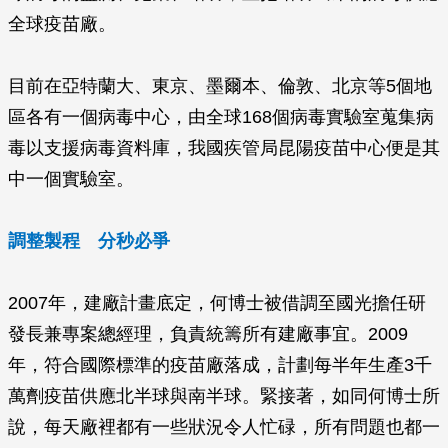
全球疫苗廠。
目前在亞特蘭大、東京、墨爾本、倫敦、北京等5個地
區各有一個病毒中心，由全球168個病毒實驗室蒐集病
毒以支援病毒資料庫，我國疾管局昆陽疫苗中心便是其
中一個實驗室。
調整製程 分秒必爭
2007年，建廠計畫底定，何博士被借調至國光擔任研
發長兼專案總經理，負責統籌所有建廠事宜。2009
年，符合國際標準的疫苗廠落成，計劃每半年生產3千
萬劑疫苗供應北半球與南半球。緊接著，如同何博士所
說，每天廠裡都有一些狀況令人忙碌，所有問題也都一