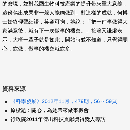
的窘境，並對我國生物科技產業的提升帶來重大意義，
這份傑出成果非一般人能夠做到。對這樣的成就，何博
士始終輕聲細語，笑容可掬，她說：「把一件事做得大
家滿意後，就有下一次做事的機會。」接著又謙虛表
示，大概一輩子就是如此，開始時並不知道，只覺得關
心，愈做，做事的機會就愈多。
資料來源
《科學發展》2012年11月，479期，56 ~ 59頁
原標題：關心，為她帶來做事機會
行政院2011年傑出科技貢獻獎得獎人專訪