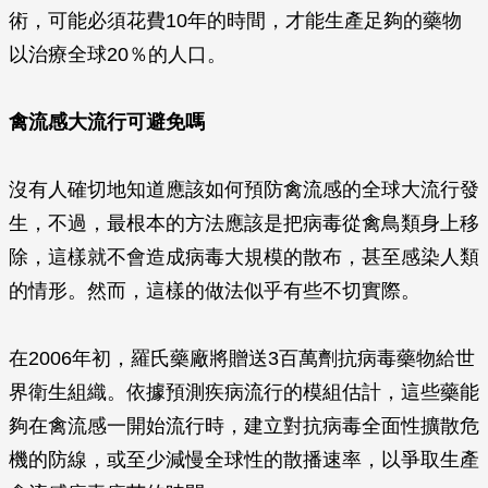
術，可能必須花費10年的時間，才能生產足夠的藥物
以治療全球20％的人口。
禽流感大流行可避免嗎
沒有人確切地知道應該如何預防禽流感的全球大流行發
生，不過，最根本的方法應該是把病毒從禽鳥類身上移
除，這樣就不會造成病毒大規模的散布，甚至感染人類
的情形。然而，這樣的做法似乎有些不切實際。
在2006年初，羅氏藥廠將贈送3百萬劑抗病毒藥物給世
界衛生組織。依據預測疾病流行的模組估計，這些藥能
夠在禽流感一開始流行時，建立對抗病毒全面性擴散危
機的防線，或至少減慢全球性的散播速率，以爭取生產