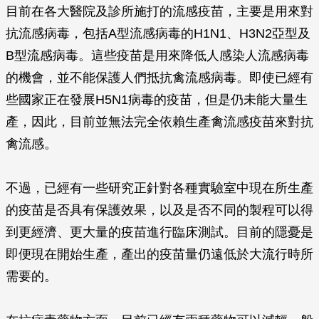
目前在各大醫院及診所施打的流感疫苗，主要是用來對
抗流感病毒，包括A型流感病毒的H1N1、H3N2亞型及
B型流感病毒。這些疫苗是用來降低人感染人流感病毒
的機會，並不能保護人們抵抗禽流感病毒。即使已經有
些國家正在發展H5N1病毒的疫苗，但是仍未能大量生
產，因此，目前並無法完全依賴生產禽流感疫苗來對抗
禽流感。
不過，已經有一些研究正針對各種實驗室中現在所生產
的疫苗是否具有保護效果，以及是否不同的製程可以得
到更經濟、更大量的疫苗進行臨床測試。目前的隱憂是
即便現在開始生產，產出的疫苗量仍遠低於大流行時所
需要的。