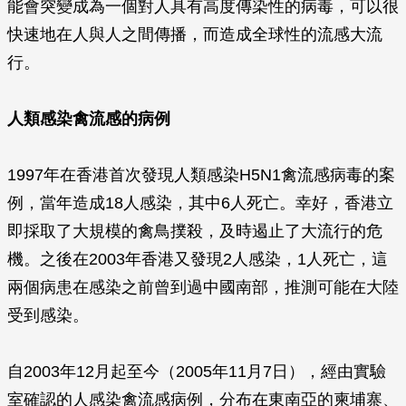
能會突變成為一個對人具有高度傳染性的病毒，可以很
快速地在人與人之間傳播，而造成全球性的流感大流
行。
人類感染禽流感的病例
1997年在香港首次發現人類感染H5N1禽流感病毒的案
例，當年造成18人感染，其中6人死亡。幸好，香港立
即採取了大規模的禽鳥撲殺，及時遏止了大流行的危
機。之後在2003年香港又發現2人感染，1人死亡，這
兩個病患在感染之前曾到過中國南部，推測可能在大陸
受到感染。
自2003年12月起至今（2005年11月7日），經由實驗
室確認的人感染禽流感病例，分布在東南亞的柬埔寨、