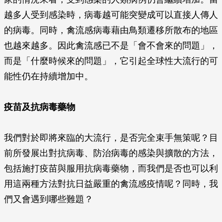
越多人受到感染時，病毒越可能突變成可以直接人傳人
的病毒。同時，禽流感病毒藉由鳥類遷移所散布的地區
也越來越多。因此禽流感已不是「會不會來的問題」，
而是「什麼時候來的問題」，它引起全球性大流行的可
能性仍在持續增加中。
疫苗及抗病毒藥物
我們對於即將來臨的大流行，是否完全束手無策呢？目
前所發展出對抗病毒、防治病毒的感染與擴散的方法，
包括施打疫苗與服用抗病毒藥物，而我們是否也可以利
用這兩種方法對抗日益嚴重的禽流感疫情呢？同時，我
們又會遇到哪些難題？