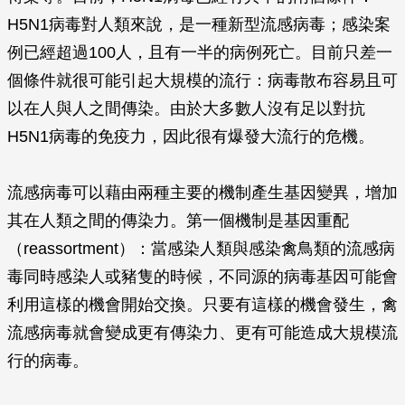
H5N1病毒對人類來說，是一種新型流感病毒；感染案
例已經超過100人，且有一半的病例死亡。目前只差一
個條件就很可能引起大規模的流行：病毒散布容易且可
以在人與人之間傳染。由於大多數人沒有足以對抗
H5N1病毒的免疫力，因此很有爆發大流行的危機。
流感病毒可以藉由兩種主要的機制產生基因變異，增加
其在人類之間的傳染力。第一個機制是基因重配
（reassortment）：當感染人類與感染禽鳥類的流感病
毒同時感染人或豬隻的時候，不同源的病毒基因可能會
利用這樣的機會開始交換。只要有這樣的機會發生，禽
流感病毒就會變成更有傳染力、更有可能造成大規模流
行的病毒。