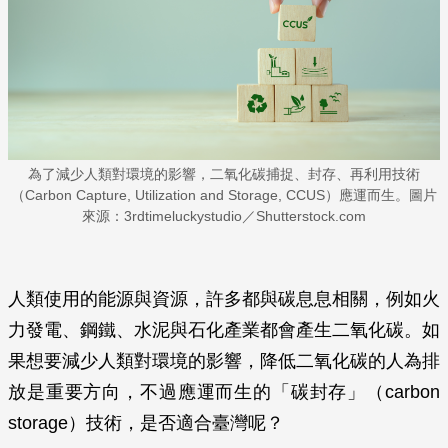
為了減少人類對環境的影響，二氧化碳捕捉、封存、再利用技術
（Carbon Capture, Utilization and Storage, CCUS）應運而生。圖片
來源：3rdtimeluckystudio／Shutterstock.com
人類使用的能源與資源，許多都與碳息息相關，例如火
力發電、鋼鐵、水泥與石化產業都會產生二氧化碳。如
果想要減少人類對環境的影響，降低二氧化碳的人為排
放是重要方向，不過應運而生的「碳封存」（carbon
storage）技術，是否適合臺灣呢？