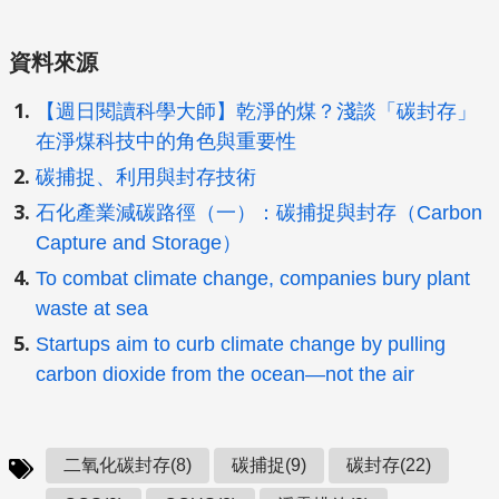
資料來源
【週日閱讀科學大師】乾淨的煤？淺談「碳封存」
在淨煤科技中的角色與重要性
碳捕捉、利用與封存技術
石化產業減碳路徑（一）：碳捕捉與封存（Carbon
Capture and Storage）
To combat climate change, companies bury plant
waste at sea
Startups aim to curb climate change by pulling
carbon dioxide from the ocean—not the air
二氧化碳封存(8)
碳捕捉(9)
碳封存(22)