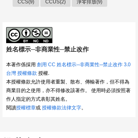
CCS(9)
CCUS(2)
淨零排放(9)
姓名標示─非商業性─禁止改作
本著作係採用
創用 CC 姓名標示─非商業性─禁止改作 3.0
台灣 授權條款
授權.
本授權條款允許使用者重製、散布、傳輸著作，但不得為
商業目的之使用，亦不得修改該著作。 使用時必須按照著
作人指定的方式表彰其姓名。
閱讀
授權標章
或
授權條款法律文字
。