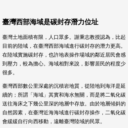
臺灣西部海域是碳封存潛力位址
臺灣土地面積有限，人口眾多。謝秉志教授認為，比起
目前的陸域，在臺灣西部海域進行碳封存的潛力更高。
在陸域實施碳封存，也許地表操作場域的鄰近居民會感
到壓力，較為擔心。海域相對來說，影響居民的程度少
很多。
臺灣西部數公里深處的沉積岩地質，從陸地到海洋是延
續的；所謂「海域」其實和海水無關，而是將二氧化碳
送往海床之下幾公里深的地層中存放。由於地層傾斜的
自然因素，在臺灣近海海域進行碳封存操作，二氧化碳
會緩緩自行向西移動，遠離臺灣陸域的民眾。