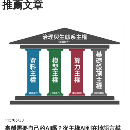
推薦文章
115/06/30
臺灣需要自己的AI嗎？從主權AI到在地語言模