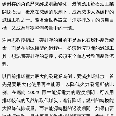
碳封存的角色歷來經過明顯變化。最初應用於石油工業
開採石油，後來在減碳的浪潮下，成為減少人為碳排的
減碳工程之一。隨著全世界設立「淨零排放」的長期目
標，又成為淨零整體考量中的一環。
謝秉志教授指出，碳封存的目的不是為化石燃料產業續
命，而是在能源轉型的過程中，扮演過渡期間的減碳工
具，想認識碳封存的意義，必須更全面思考整個產業流
程。
以目前排碳壓力最大的發電業為例，要減少碳排放，首
先是要最大化使用再生能源，以降低火力發電所佔比
例。在邁向 100％ 再生能源電力的過渡期間，可以用
排碳較低的天然氣取代煤炭，進行降碳，燃料的轉換能
大幅降低排碳量。而在能源轉型的過渡期間，如果仍要