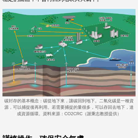
碳封存的基本概念：碳從地下來，讓碳回到地下。二氧化碳是一種資
源，可以捕捉後再利用。若需要捕捉的量很多，可以存回去地下，達
成資源循環。資料來源：CO2CRC（謝秉志教授提供）