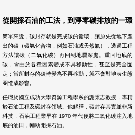
從開採石油的工法，到淨零碳排放的一環
簡單來說，碳封存就是完成碳的循環，讓原先從地下產
出的碳（碳氫化合物，例如石油或天然氣），透過工程
方法讓碳（二氧化碳）再回到地層深處。重回地底的
碳，會由於各種因素變成不具移動性，甚至是完全固
定；當所封存的碳轉變為不再移動，就不會對地表生態
圈造成影響。
任職於國立成功大學資源工程學系的謝秉志教授，專精
於石油工程及碳封存領域。他解釋，碳封存其實並非新
科技，石油工程業早在 1970 年代便將二氧化碳注入地
底的油田，輔助開採石油。