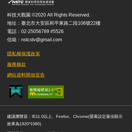
科技大觀園 ©2020 All Rights Reserved.
地址：臺北市大安區和平東路二段106號22樓
電話：02-25056789 #5526
信箱：nstcstv@gmail.com
隱私權保護政策
服務條款
網站資料開放宣告
建議瀏覽器：IE11.0以上、Firefox、Chrome(螢幕設定最佳顯示
效果為1920*1080)