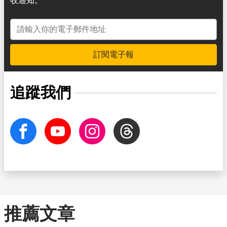
收通知。
電子郵件地址
訂閱電子報
追蹤我們
facebook
Youtube
Instagram
Threads
推薦文章