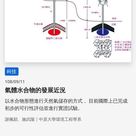
科技
108/09/11
氣體水合物的發展近況
以水合物形態進行天然氣儲存的方式， 目前國際上已完成
初步的可行性評估並進行實證試驗。
｜
謝佩穎、施武陽
中原大學環境工程學系