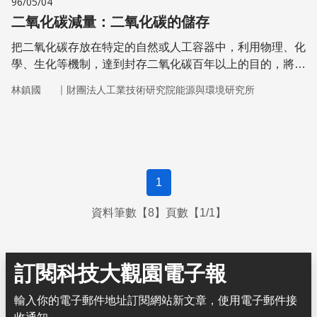
96/05/04
二氧化碳減量：二氧化碳的儲存
把二氧化碳存放在特定的自然或人工容器中，利用物理、化
學、生化等機制，達到封存二氧化碳百年以上的目的，將有
助於減緩溫室效應的惡化。
｜
林鎮國
財團法人工業技術研究院能源與環境研究所
1
資料筆數【8】頁數【1/1】
訂閱科技大觀園電子報
輸入你的電子郵件地址訂閱網站新文章，使用電子郵件接