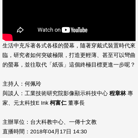
生活中充斥著各式各樣的螢幕，隨著穿戴式裝置時代來
臨，研究者如何突破極限，打造更輕薄、甚至可以彎曲
的螢幕，並往取代「紙張」這個終極目標更進一步呢？
主持人：何佩玲
與談人：工業技術研究院影像顯示科技中心
程章林
專
家、元太科技E Ink
柯富仁
董事長
主辦單位：台大科教中心、一傳十文教
直播時間：2018年04月17日 14:30