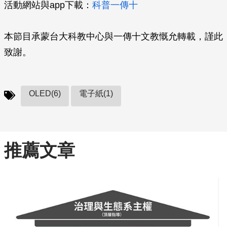
活動網站與app下載：
科普一傳十
本節目承蒙台大科教中心與一傳十文教慨允轉載，謹此
致謝。
OLED(6)
電子紙(1)
推薦文章