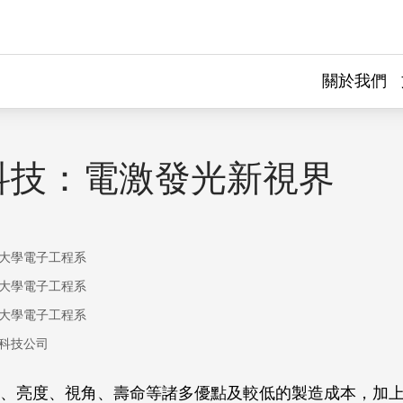
關於我們
科技：電激發光新視界
大學電子工程系
大學電子工程系
大學電子工程系
科技公司
、亮度、視角、壽命等諸多優點及較低的製造成本，加