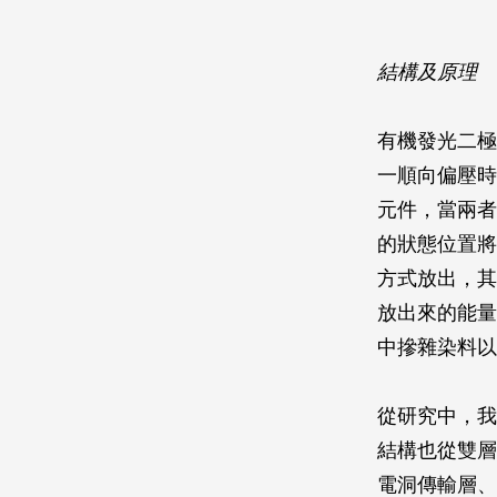
結構及原理
有機發光二極
一順向偏壓時
元件，當兩者
的狀態位置將
方式放出，其
放出來的能量
中摻雜染料以
從研究中，我
結構也從雙層
電洞傳輸層、