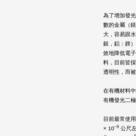
為了增加發光
數的金屬（鎂
大，容易跟水
銀，鋁：鋰）
效地降低電子
料，目前皆採
透明性，而被
在有機材料中
有機發光二極
目前最常使用
−9
× 10
公尺左