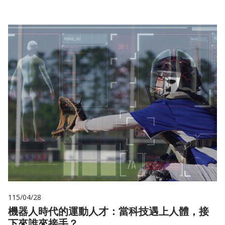
115/04/28
機器人時代的運動人才：當科技遇上人體，接
下來誰來接手？