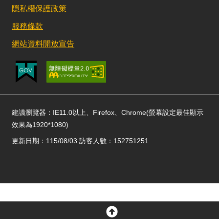
隱私權保護政策
服務條款
網站資料開放宣告
建議瀏覽器：IE11.0以上、Firefox、Chrome(螢幕設定最佳顯示
效果為1920*1080)
更新日期：115/08/03 訪客人數：152751251
回頂部