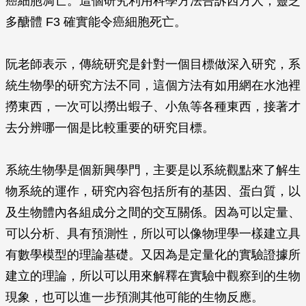
癌細胞凋亡。這個研究利用科學方法告訴西方人，靈芝
多醣體 F3 確實能令癌細胞死亡。
阮老師表示，傳統研究是針對一個目標做深入研究，系
統生物學的研究方法不同，這個方法有如用網在水池裡
撈東西，一次可以撈出蝦子、小魚等各種東西，接著才
去分辨哪一個是比較重要的研究目標。
系統生物學是個新興學門，主要是以系統觀點來了解生
物系統的運作，研究內容包括所有的基因、蛋白質，以
及生物體內各組成分之間的交互關係。因為可以定量、
可以分析、具有預測性，所以可以像物理學一樣建立具
有數學模型的理論基礎。又因為是定量化的實驗證據所
建立的理論，所以可以用來解釋在實驗中觀察到的生物
現象，也可以進一步預測其他可能的生物反應。