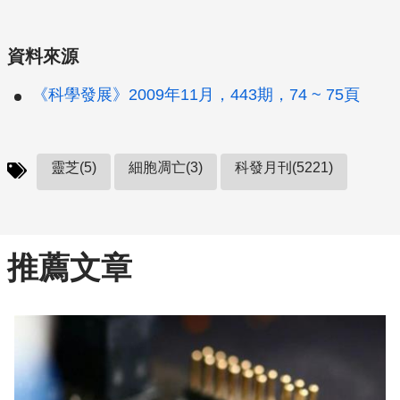
資料來源
《科學發展》2009年11月，443期，74 ~ 75頁
靈芝(5)
細胞凋亡(3)
科發月刊(5221)
推薦文章