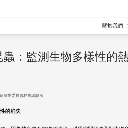
關於我們
昆蟲：監測生物多樣性的
院農業委員會林業試驗所
性的消失