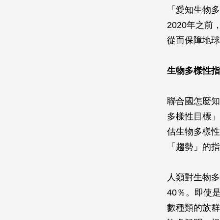
「愛知生物多
2020年之
從而保障地球
生物多樣性指
聯合國怎麼知
多樣性目標」
估生物多樣性
「趨勢」的指
人類對生物多
40％。即使
數種類的族群