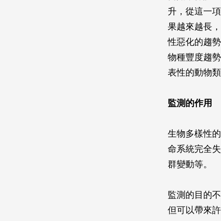
升，從這一項
果越來越長，
性惡化的趨勢
物種豐度趨勢
表性的動物類
監測的作用
生物多樣性的
命系統完全失
群變動等。
監測的目的不
但可以帶來許