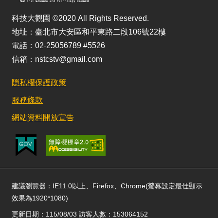
科技大觀園 ©2020 All Rights Reserved.
地址：臺北市大安區和平東路二段106號22樓
電話：02-25056789 #5526
信箱：nstcstv@gmail.com
隱私權保護政策
服務條款
網站資料開放宣告
建議瀏覽器：IE11.0以上、Firefox、Chrome(螢幕設定最佳顯示
效果為1920*1080)
更新日期：115/08/03 訪客人數：153064152