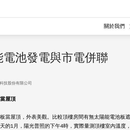
關於我們
能電池發電與市電併聯
科技股份有限公司
當屋頂
板當屋頂，外表美觀。比較頂樓房間有無太陽能電池板
天的1月，陽光普照的下午4時，實際量測頂樓室內溫度