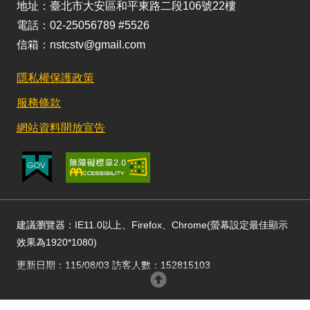
地址：臺北市大安區和平東路二段106號22樓
電話：02-25056789 #5526
信箱：nstcstv@gmail.com
隱私權保護政策
服務條款
網站資料開放宣告
建議瀏覽器：IE11.0以上、Firefox、Chrome(螢幕設定最佳顯示
效果為1920*1080)
更新日期：115/08/03 訪客人數：152815103
回頂部