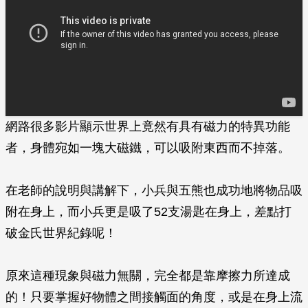
網路很多影片顯示世界上竟然有具有磁力的特異功能
者，身體宛如一塊大磁鐵，可以吸附東西而不掉落。
在老師的說明與講解下，小兵與五熊也成功地將物品吸
附在身上，而小兵更是吸了52支湯匙在身上，差點打
破金氏世界紀錄呢！
原來這種現象與磁力無關，完全都是靠摩擦力所達成
的！只要掌握好物體之間接觸面的角度，或是在身上流