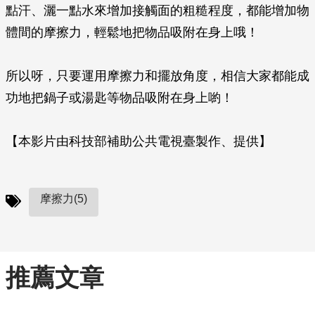
點汗、灑一點水來增加接觸面的粗糙程度，都能增加物
體間的摩擦力，輕鬆地把物品吸附在身上哦！
所以呀，只要運用摩擦力和擺放角度，相信大家都能成
功地把鍋子或湯匙等物品吸附在身上喲！
【本影片由科技部補助公共電視臺製作、提供】
摩擦力(5)
推薦文章