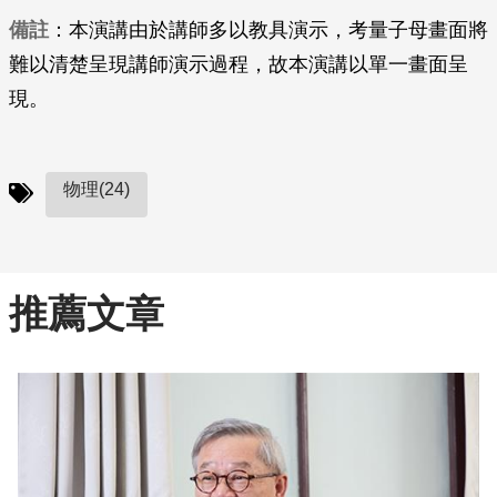
備註
：本演講由於講師多以教具演示，考量子母畫面將
難以清楚呈現講師演示過程，故本演講以單一畫面呈
現。
物理(24)
推薦文章