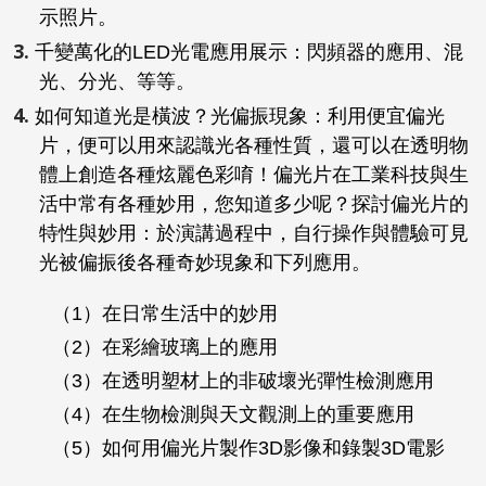
示照片。
千變萬化的LED光電應用展示：閃頻器的應用、混
光、分光、等等。
如何知道光是橫波？光偏振現象：利用便宜偏光
片，便可以用來認識光各種性質，還可以在透明物
體上創造各種炫麗色彩唷！偏光片在工業科技與生
活中常有各種妙用，您知道多少呢？探討偏光片的
特性與妙用：於演講過程中，自行操作與體驗可見
光被偏振後各種奇妙現象和下列應用。
（1）在日常生活中的妙用
（2）在彩繪玻璃上的應用
（3）在透明塑材上的非破壞光彈性檢測應用
（4）在生物檢測與天文觀測上的重要應用
（5）如何用偏光片製作3D影像和錄製3D電影