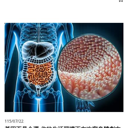
儲
115/07/22