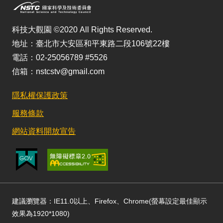
科技大觀園 ©2020 All Rights Reserved.
地址：臺北市大安區和平東路二段106號22樓
電話：02-25056789 #5526
信箱：nstcstv@gmail.com
隱私權保護政策
服務條款
網站資料開放宣告
建議瀏覽器：IE11.0以上、Firefox、Chrome(螢幕設定最佳顯示
效果為1920*1080)