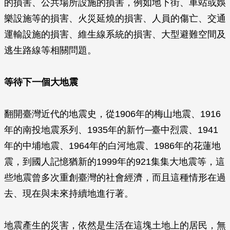
的損害、公共場所設施的損害，例如地下街、車站或娛
樂設施等的損害、火災延燒的損害、人員的傷亡、交通
運輸設施的損害、維生線系統的損害、大型避難空間及
逃生路線等相關問題。
等待下一個大地震
翻開臺灣近代的地震史，從1906年的梅山地震、1916
年的南投地震系列、1935年的新竹─臺中烈震、1941
年的中埔地震、1964年的白河地震、1986年的花蓮地
震，到國人記憶猶新的1999年的921集集大地震等，這
些地震曾多次重創臺灣的社會經濟，而且這種情形在過
去、現在與未來持續地進行著。
地震產生的災害，依然是生活在這塊土地上的居民，無