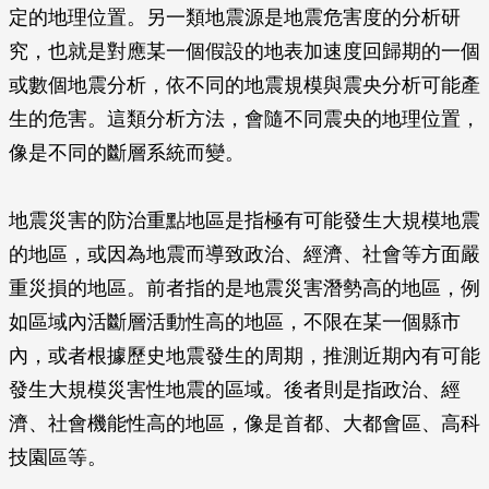
定的地理位置。另一類地震源是地震危害度的分析研
究，也就是對應某一個假設的地表加速度回歸期的一個
或數個地震分析，依不同的地震規模與震央分析可能產
生的危害。這類分析方法，會隨不同震央的地理位置，
像是不同的斷層系統而變。
地震災害的防治重點地區是指極有可能發生大規模地震
的地區，或因為地震而導致政治、經濟、社會等方面嚴
重災損的地區。前者指的是地震災害潛勢高的地區，例
如區域內活斷層活動性高的地區，不限在某一個縣市
內，或者根據歷史地震發生的周期，推測近期內有可能
發生大規模災害性地震的區域。後者則是指政治、經
濟、社會機能性高的地區，像是首都、大都會區、高科
技園區等。