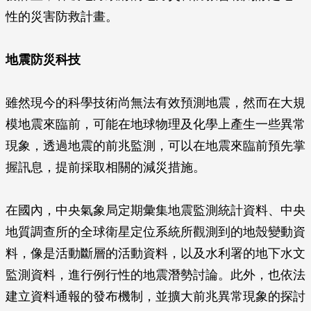
性的災害防救計畫。
地震防災科技
雖然現今的科學技術尚無法有效預測地震，然而在大規
模地震來臨前，可能在地球物理及化學上產生一些異常
現象，透過地震的前兆監測，可以在地震來臨前預先掌
握訊息，提前採取相關的減災措施。
在國內，中央氣象局定期彙集地震監測統計資料、中央
地質調查所的全球衛星定位系統所觀測到的地殼變動資
料，像是活動斷層的活動資料，以及水利署的地下水文
監測資料，進行例行性的地震潛勢討論。此外，也依法
建立資料通報的發布機制，並擴大前兆異常現象的探討