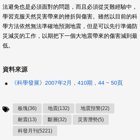
法避免也是必須面對的問題，而且必須從災難經驗中，
學習克服天然災害帶來的挫折與傷害。雖然以目前的科
學方法依然無法準確地預測地震，但是可以先行準備防
災減災的工作，以期把下一個大地震帶來的傷害減到最
低。
資料來源
《科學發展》2007年2月，410期，44 ~ 50頁
板塊(36)
地震(132)
地震預警(22)
耐震(13)
斷層(32)
災害潛勢(5)
科發月刊(5221)