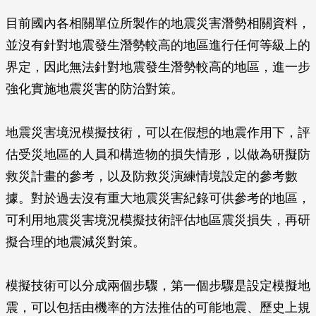
目前國內各相關單位所製作的地震災害潛勢相關資料，
並沒有針對地震發生潛勢較高的地區進行任何等級上的
界定，因此無法針對地震發生潛勢較高的地區，進一步
強化實施地震災害的防治對策。
地震災害境況模擬技術，可以在假想的地震作用下，評
估受災地區的人員和構造物的損失情形，以做為研擬防
救災計畫的參考，以及防救災演練情境設定的參考數
據。對於過去沒有重大地震災害紀錄可供參考的地區，
可利用地震災害境況模擬技術評估地區震災損失，再研
擬合理的地震減災對策。
模擬技術可以分成兩個步驟，第一個步驟是設定模擬地
震，可以包括由機率的方法推估的可能地震、歷史上規