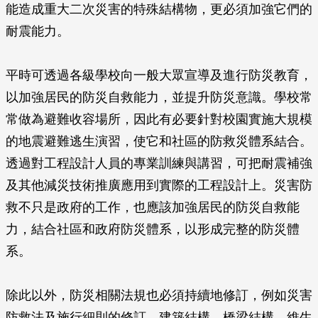
能造成重大二次災害的特殊結構物，更必須加強它們的
耐震能力。
平時可透過各級學校向一般大眾宣導及進行防災教育，
以加強居民的防災自救能力，並提升防災意識。學校常
常做為避難收容場所，因此有必要針對校園實施大規模
的地震避難逃生演習，使它和社區的防救災體系結合。
透過對工程設計人員的專業訓練與講習，可把耐震補強
及其他減災技術推廣應用到實際的工程設計上。災害防
救不只是政府的工作，也應該加強居民的防災自救能
力，結合社區和政府防災體系，以形成完整的防災體
系。
除此以外，防災相關法規也必須持續地修訂，例如災害
防救法及施行細則的修訂，建築結構、橋梁結構、維生