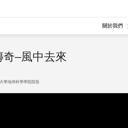
關於我們
傳奇–風中去來
大學地球科學學院院長