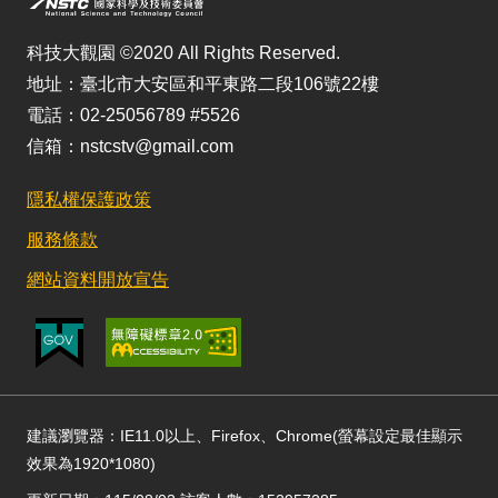
科技大觀園 ©2020 All Rights Reserved.
地址：臺北市大安區和平東路二段106號22樓
電話：02-25056789 #5526
信箱：nstcstv@gmail.com
隱私權保護政策
服務條款
網站資料開放宣告
建議瀏覽器：IE11.0以上、Firefox、Chrome(螢幕設定最佳顯示
效果為1920*1080)