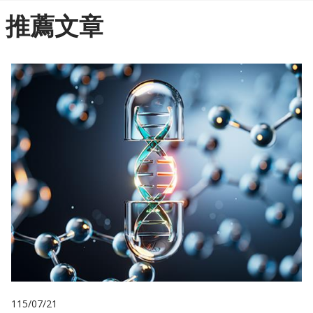
推薦文章
115/07/21