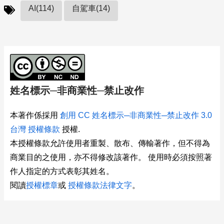
AI(114)
自駕車(14)
姓名標示─非商業性─禁止改作
本著作係採用
創用 CC 姓名標示─非商業性─禁止改作 3.0
台灣 授權條款
授權.
本授權條款允許使用者重製、散布、傳輸著作，但不得為
商業目的之使用，亦不得修改該著作。 使用時必須按照著
作人指定的方式表彰其姓名。
閱讀
授權標章
或
授權條款法律文字
。