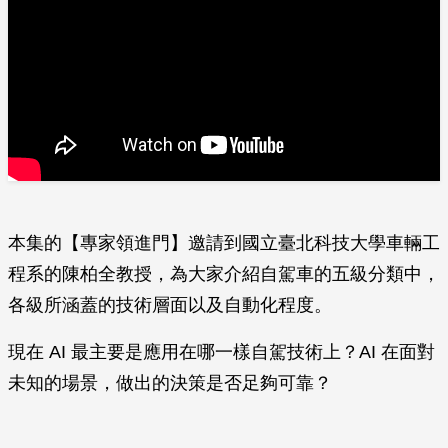
本集的【專家領進門】邀請到國立臺北科技大學車輛工
程系的陳柏全教授，為大家介紹自駕車的五級分類中，
各級所涵蓋的技術層面以及自動化程度。
現在 AI 最主要是應用在哪一樣自駕技術上？AI 在面對
未知的場景，做出的決策是否足夠可靠？