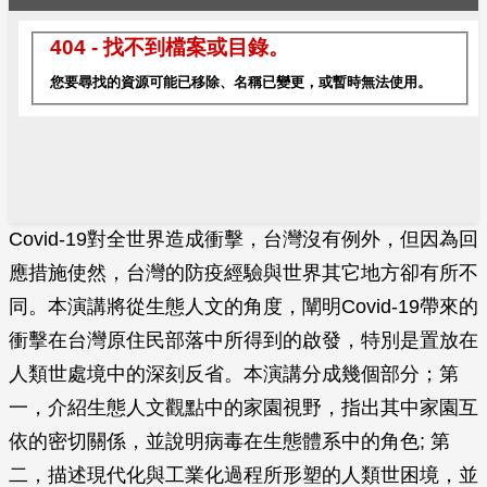
Covid-19對全世界造成衝擊，台灣沒有例外，但因為回
應措施使然，台灣的防疫經驗與世界其它地方卻有所不
同。本演講將從生態人文的角度，闡明Covid-19帶來的
衝擊在台灣原住民部落中所得到的啟發，特別是置放在
人類世處境中的深刻反省。本演講分成幾個部分；第
一，介紹生態人文觀點中的家園視野，指出其中家園互
依的密切關係，並說明病毒在生態體系中的角色; 第
二，描述現代化與工業化過程所形塑的人類世困境，並