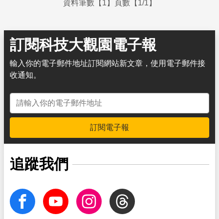
資料筆數【1】頁數【1/1】
訂閱科技大觀園電子報
輸入你的電子郵件地址訂閱網站新文章，使用電子郵件接
收通知。
電子郵件地址
訂閱電子報
追蹤我們
facebook
Youtube
Instagram
Threads