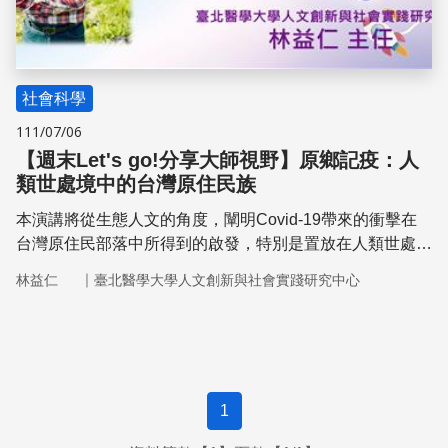
社會科學
111/07/06
【週末Let's go!分享大師視野】原鄉記疫：人
類世處境中的台灣原住民族
本演講將從生態人文的角度，闡明Covid-19帶來的衝擊在
台灣原住民部落中所得到的啟發，特別是置放在人類世處境
中的深刻反省
｜
林益仁
臺北醫學大學人文創新與社會實踐研究中心
1